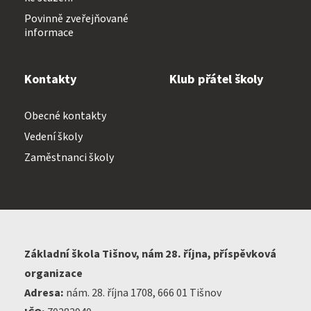
Povinně zveřejňované
informace
Kontakty
Klub přátel školy
Obecné kontakty
Vedení školy
Zaměstnanci školy
Základní škola Tišnov, nám 28. října, příspěvková
organizace
Adresa:
nám. 28. října 1708, 666 01 Tišnov