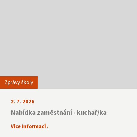
Zprávy školy
2. 7. 2026
Nabídka zaměstnání - kuchař/ka
Více informací ›