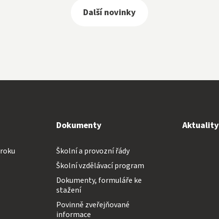
Další novinky
Dokumenty
Aktualit
 roku
Školní a provozní řády
Školní vzdělávací program
Dokumenty, formuláře ke
stažení
Povinně zveřejňované
informace