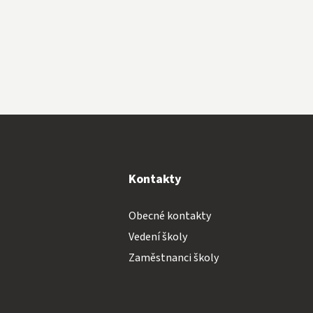
y
Kontakty
Obecné kontakty
Vedení školy
Zaměstnanci školy