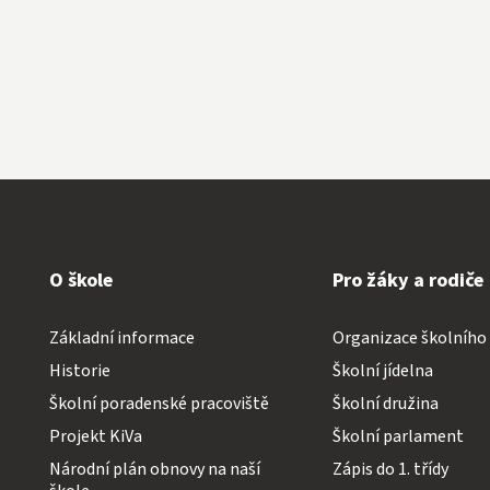
O škole
Pro žáky a rodiče
Základní informace
Organizace školního
Historie
Školní jídelna
Školní poradenské pracoviště
Školní družina
Projekt KiVa
Školní parlament
Národní plán obnovy na naší
Zápis do 1. třídy