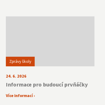
Zprávy školy
24. 6. 2026
Informace pro budoucí prvňáčky
Více informací ›