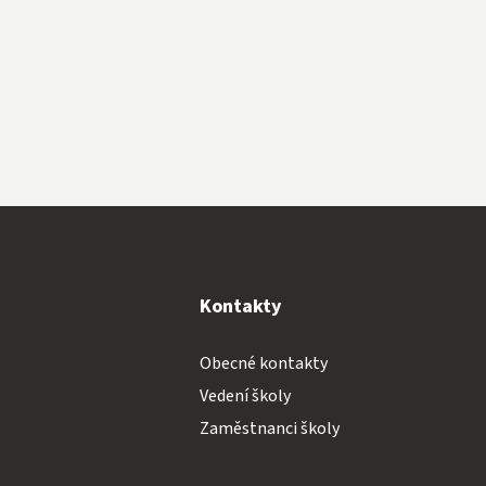
y
Kontakty
Obecné kontakty
Vedení školy
Zaměstnanci školy