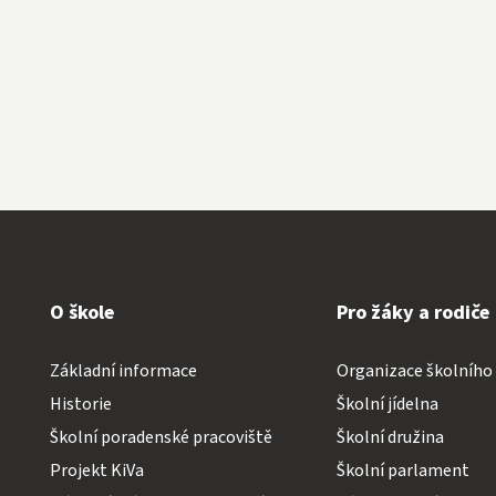
O škole
Pro žáky a rodiče
Základní informace
Organizace školního
Historie
Školní jídelna
Školní poradenské pracoviště
Školní družina
Projekt KiVa
Školní parlament