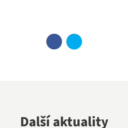
Další aktuality