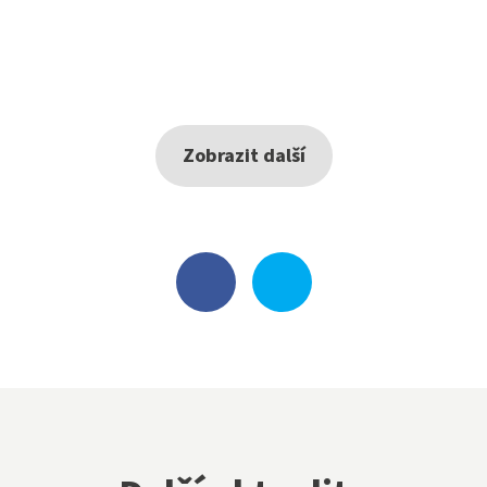
Zobrazit další