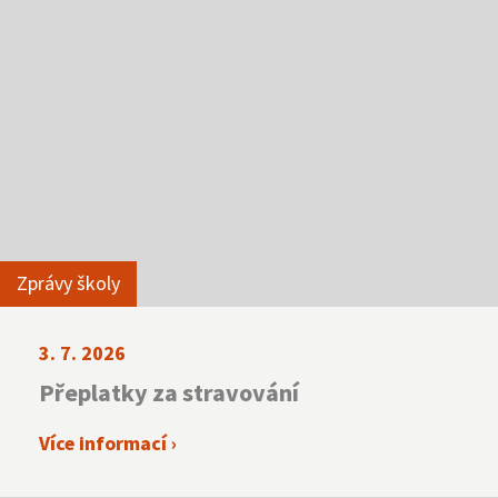
Zprávy školy
3. 7. 2026
Přeplatky za stravování
Více informací ›