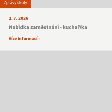
Zprávy školy
2. 7. 2026
Nabídka zaměstnání - kuchař/ka
Více informací ›