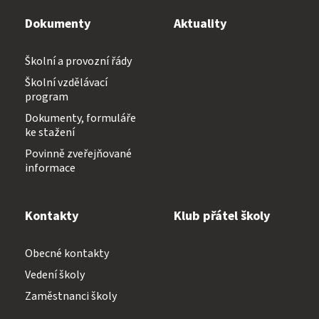
Dokumenty
Aktuality
Školní a provozní řády
Školní vzdělávací
program
Dokumenty, formuláře
ke stažení
Povinně zveřejňované
informace
Kontakty
Klub přátel školy
Obecné kontakty
Vedení školy
Zaměstnanci školy