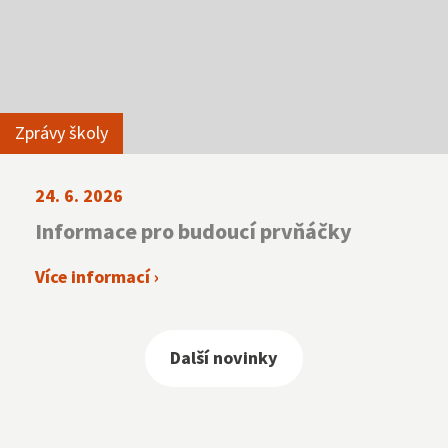
Zprávy školy
24. 6. 2026
Informace pro budoucí prvňáčky
Více informací ›
Další novinky