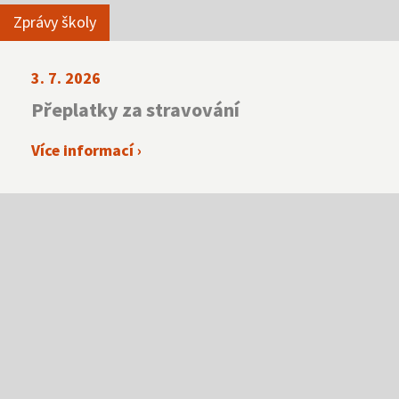
Zprávy školy
3. 7. 2026
Přeplatky za stravování
Více informací ›