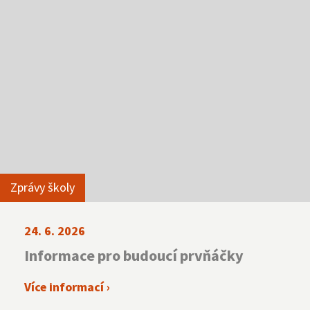
Zprávy školy
24. 6. 2026
Informace pro budoucí prvňáčky
Více informací ›