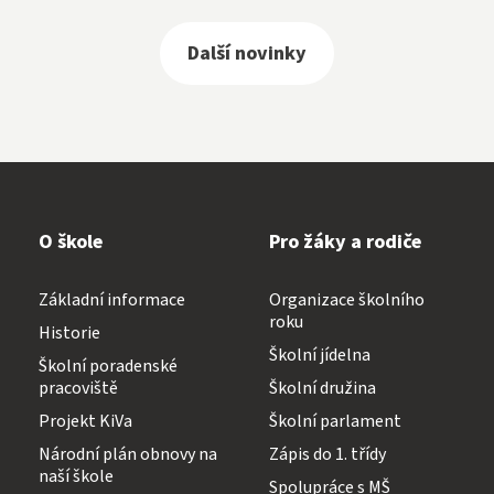
Další novinky
O škole
Pro žáky a rodiče
Základní informace
Organizace školního
roku
Historie
Školní jídelna
Školní poradenské
pracoviště
Školní družina
Projekt KiVa
Školní parlament
Národní plán obnovy na
Zápis do 1. třídy
naší škole
Spolupráce s MŠ