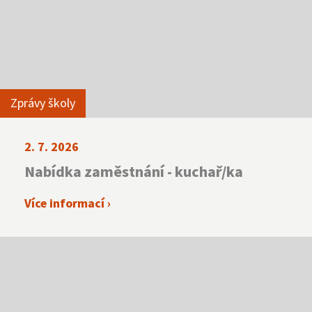
Zprávy školy
2. 7. 2026
Nabídka zaměstnání - kuchař/ka
Více informací ›