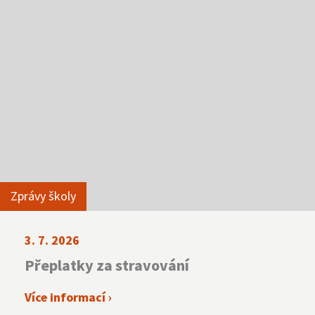
Zprávy školy
3. 7. 2026
Přeplatky za stravování
Více informací ›