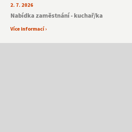
2. 7. 2026
Nabídka zaměstnání - kuchař/ka
Více informací ›