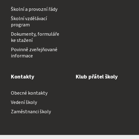
Školní a provozní řády
Školní vzdělávací
program
Dokumenty, formuláře
ke stažení
Povinně zveřejňované
informace
Kontakty
Klub přátel školy
Obecné kontakty
Vedení školy
Zaměstnanci školy