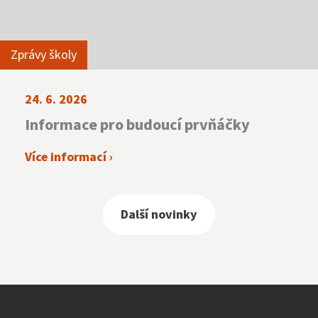
Zprávy školy
24. 6. 2026
Informace pro budoucí prvňáčky
Více informací ›
Další novinky