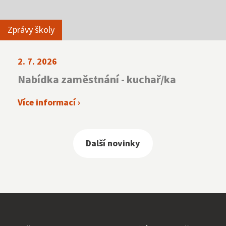
Zprávy školy
2. 7. 2026
Nabídka zaměstnání - kuchař/ka
Více informací ›
Další novinky