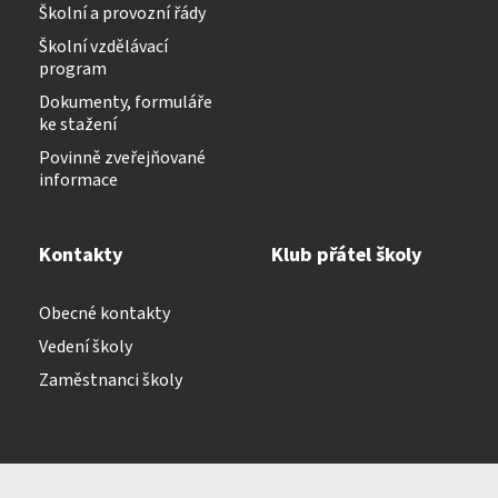
Školní a provozní řády
Školní vzdělávací
program
Dokumenty, formuláře
ke stažení
Povinně zveřejňované
informace
Kontakty
Klub přátel školy
Obecné kontakty
Vedení školy
Zaměstnanci školy