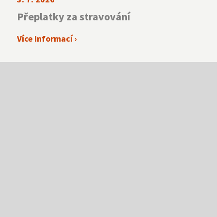
Přeplatky za stravování
Více informací ›