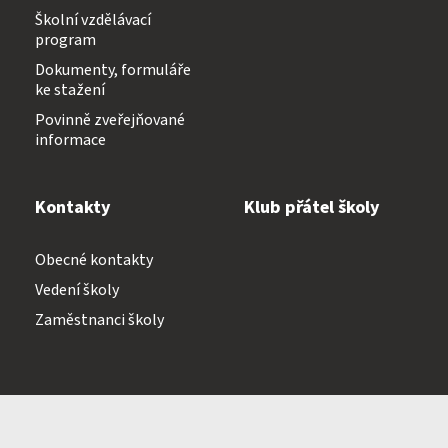
Školní vzdělávací
program
Dokumenty, formuláře
ke stažení
Povinně zveřejňované
informace
Kontakty
Klub přátel školy
Obecné kontakty
Vedení školy
Zaměstnanci školy