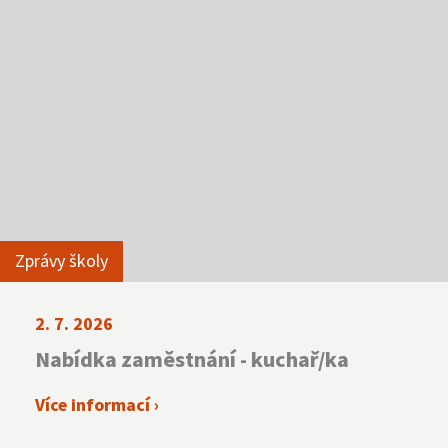
Zprávy školy
2. 7. 2026
Nabídka zaměstnání - kuchař/ka
Více informací ›