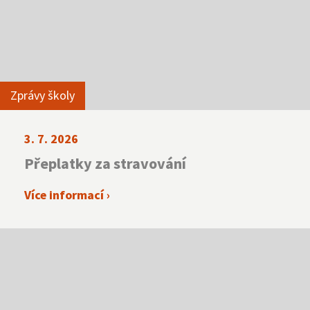
Zprávy školy
3. 7. 2026
Přeplatky za stravování
Více informací ›