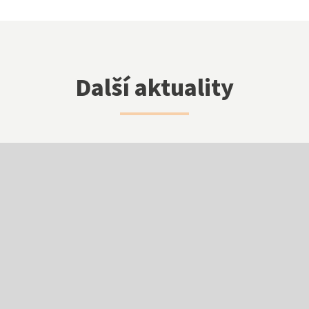
Další aktuality