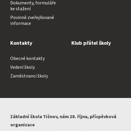
Dokumenty, formuláře
ke stažení
Povinně zveřejňované
informace
Kontakty
Klub přátel školy
Obecné kontakty
Vedení školy
Zaměstnanci školy
Základní škola Tišnov, nám 28. října, příspěvková
organizace