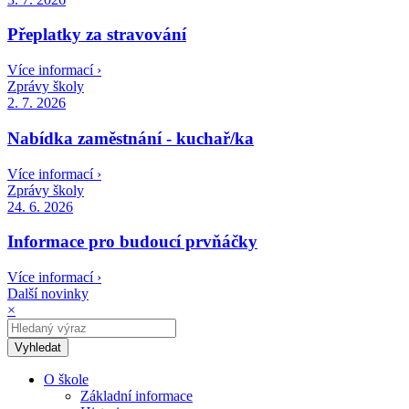
Přeplatky za stravování
Více informací ›
Zprávy školy
2. 7. 2026
Nabídka zaměstnání - kuchař/ka
Více informací ›
Zprávy školy
24. 6. 2026
Informace pro budoucí prvňáčky
Více informací ›
Další novinky
×
O škole
Základní informace