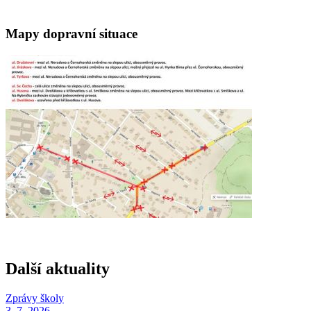
Mapy dopravní situace
Další aktuality
Zprávy školy
3. 7. 2026