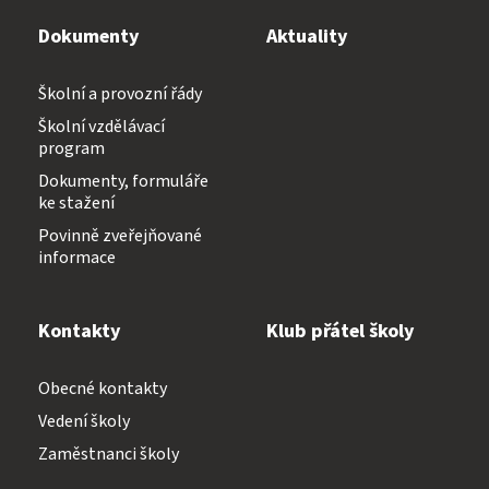
Dokumenty
Aktuality
Školní a provozní řády
Školní vzdělávací
program
Dokumenty, formuláře
ke stažení
Povinně zveřejňované
informace
Kontakty
Klub přátel školy
Obecné kontakty
Vedení školy
Zaměstnanci školy