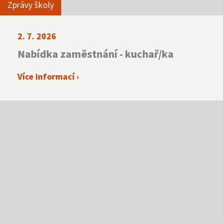
Zprávy školy
2. 7. 2026
Nabídka zaměstnání - kuchař/ka
Více informací ›