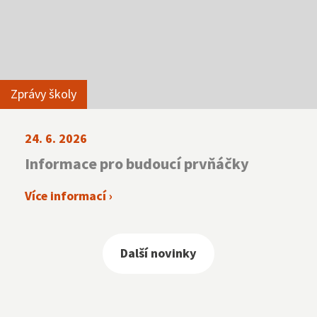
Zprávy školy
24. 6. 2026
Informace pro budoucí prvňáčky
Více informací ›
Další novinky