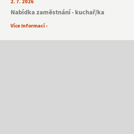
2. 7. 2026
Nabídka zaměstnání - kuchař/ka
Více informací ›