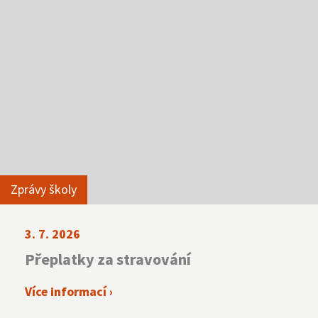
Zprávy školy
3. 7. 2026
Přeplatky za stravování
Více informací ›