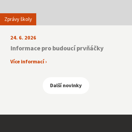
Zprávy školy
24. 6. 2026
Informace pro budoucí prvňáčky
Více informací ›
Další novinky