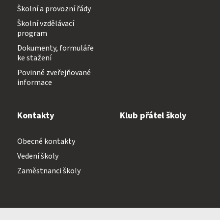
Školní a provozní řády
Školní vzdělávací
program
Dokumenty, formuláře
ke stažení
Povinně zveřejňované
informace
Kontakty
Klub přátel školy
Obecné kontakty
Vedení školy
Zaměstnanci školy