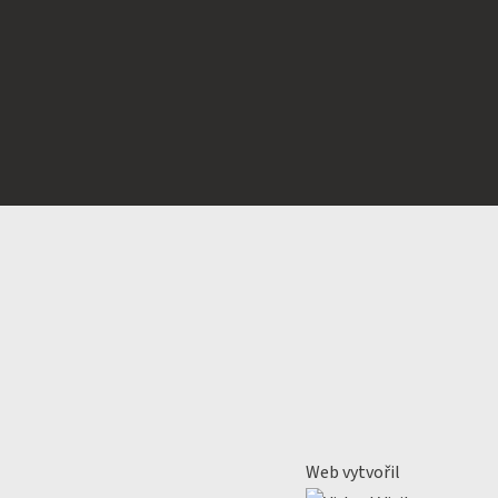
Web vytvořil