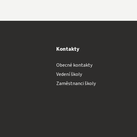
y
Kontakty
Obecné kontakty
Vedení školy
Zaměstnanci školy