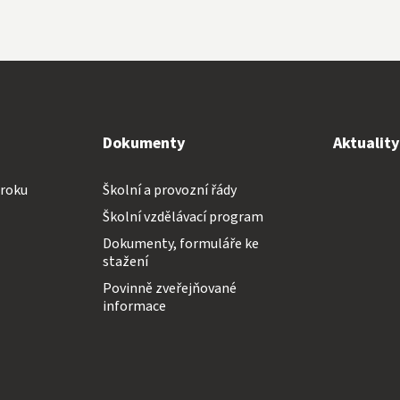
Dokumenty
Aktualit
 roku
Školní a provozní řády
Školní vzdělávací program
Dokumenty, formuláře ke
stažení
Povinně zveřejňované
informace