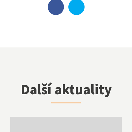
Další aktuality