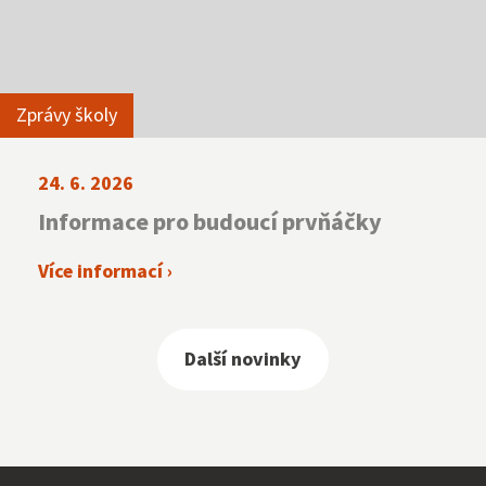
Zprávy školy
24. 6. 2026
Informace pro budoucí prvňáčky
Více informací ›
Další novinky