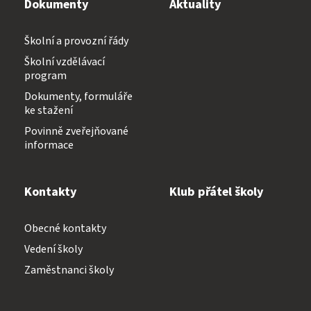
Dokumenty
Aktuality
Školní a provozní řády
Školní vzdělávací
program
Dokumenty, formuláře
ke stažení
Povinně zveřejňované
informace
Kontakty
Klub přátel školy
Obecné kontakty
Vedení školy
Zaměstnanci školy