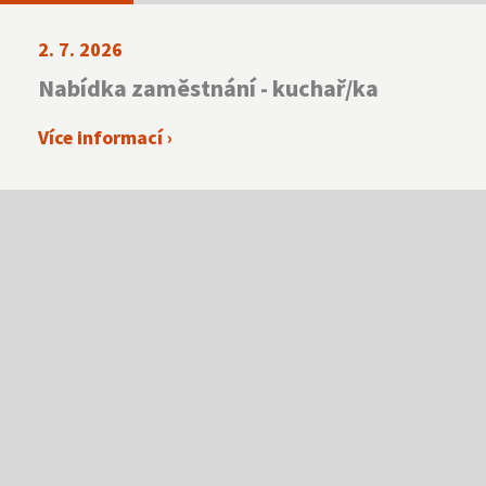
2. 7. 2026
Nabídka zaměstnání - kuchař/ka
Více informací ›