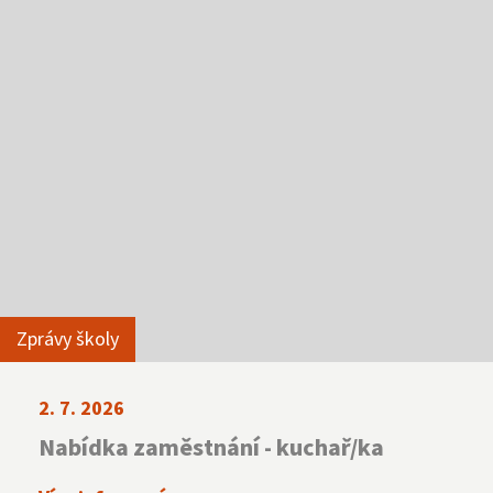
Zprávy školy
2. 7. 2026
Nabídka zaměstnání - kuchař/ka