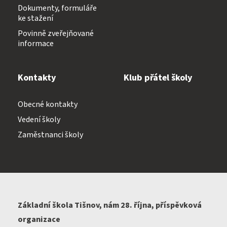
Dokumenty, formuláře
ke stažení
Povinně zveřejňované
informace
Kontakty
Klub přátel školy
Obecné kontakty
Vedení školy
Zaměstnanci školy
Základní škola Tišnov, nám 28. října, příspěvková
organizace