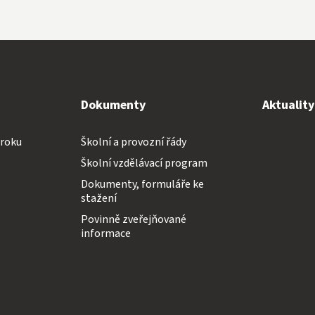
Dokumenty
Aktualit
 roku
Školní a provozní řády
Školní vzdělávací program
Dokumenty, formuláře ke
stažení
Povinně zveřejňované
informace