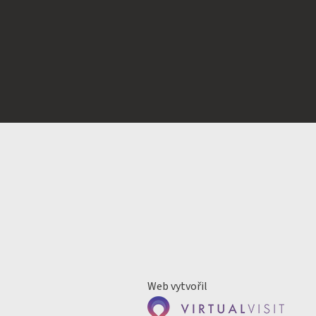
Web vytvořil