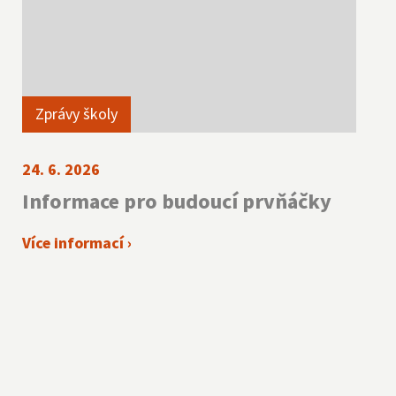
Zprávy školy
24. 6. 2026
Informace pro budoucí prvňáčky
Více informací ›