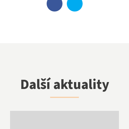
Další aktuality