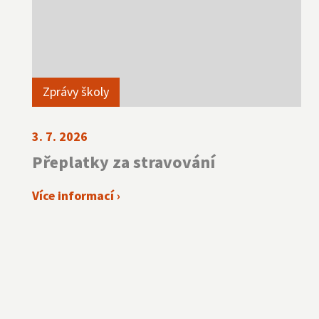
Zprávy školy
3. 7. 2026
Přeplatky za stravování
Více informací ›