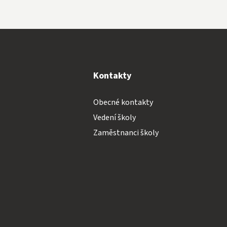
y
Kontakty
Obecné kontakty
Vedení školy
Zaměstnanci školy