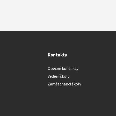
y
Kontakty
Obecné kontakty
Vedení školy
Zaměstnanci školy