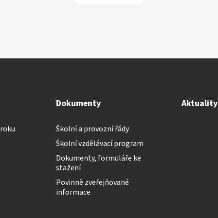
Dokumenty
Aktualit
 roku
Školní a provozní řády
Školní vzdělávací program
Dokumenty, formuláře ke
stažení
Povinně zveřejňované
informace