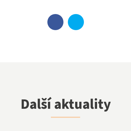
Další aktuality