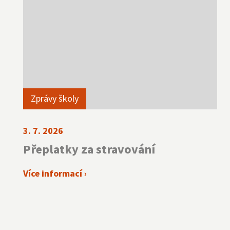
Zprávy školy
3. 7. 2026
Přeplatky za stravování
Více informací ›