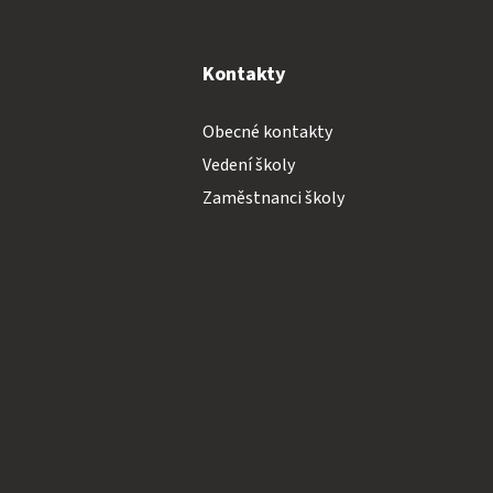
y
Kontakty
Obecné kontakty
Vedení školy
Zaměstnanci školy