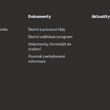
Dokumenty
Aktualit
 roku
Školní a provozní řády
Školní vzdělávací program
Dokumenty, formuláře ke
stažení
Povinně zveřejňované
informace