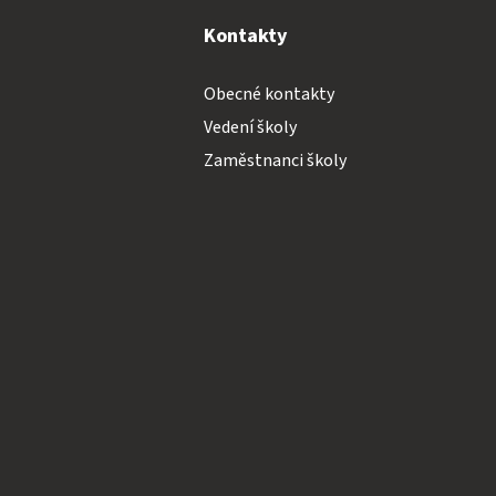
y
Kontakty
Obecné kontakty
Vedení školy
Zaměstnanci školy