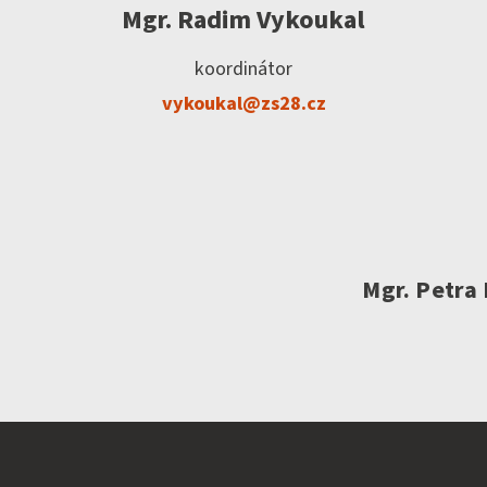
Mgr. Radim Vykoukal
koordinátor
vykoukal@zs28.cz
Mgr. Petra