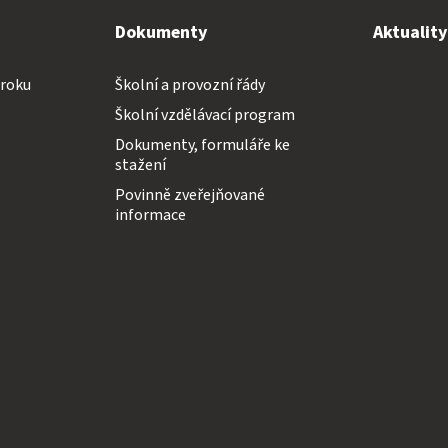
Dokumenty
Aktualit
 roku
Školní a provozní řády
Školní vzdělávací program
Dokumenty, formuláře ke
stažení
Povinně zveřejňované
informace