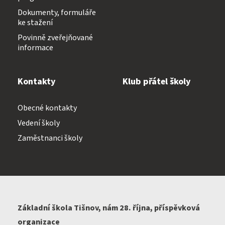
Dokumenty, formuláře
ke stažení
Povinně zveřejňované
informace
Kontakty
Klub přátel školy
Obecné kontakty
Vedení školy
Zaměstnanci školy
Základní škola Tišnov, nám 28. října, příspěvková
organizace